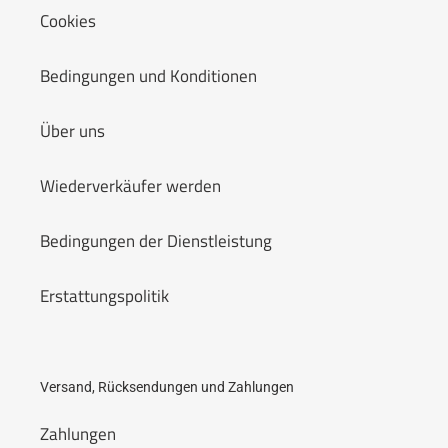
Cookies
Bedingungen und Konditionen
Über uns
Wiederverkäufer werden
Bedingungen der Dienstleistung
Erstattungspolitik
Versand, Rücksendungen und Zahlungen
Zahlungen