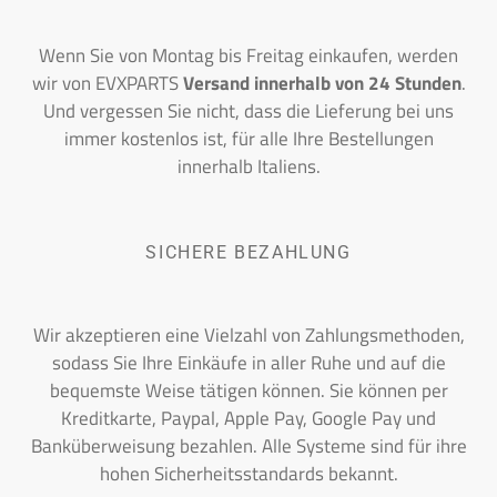
Wenn Sie von Montag bis Freitag einkaufen, werden
wir von EVXPARTS
Versand innerhalb von 24 Stunden
.
Und vergessen Sie nicht, dass die Lieferung bei uns
immer kostenlos ist, für alle Ihre Bestellungen
innerhalb Italiens.
SICHERE BEZAHLUNG
Wir akzeptieren eine Vielzahl von Zahlungsmethoden,
sodass Sie Ihre Einkäufe in aller Ruhe und auf die
bequemste Weise tätigen können. Sie können per
Kreditkarte, Paypal, Apple Pay, Google Pay und
Banküberweisung bezahlen. Alle Systeme sind für ihre
hohen Sicherheitsstandards bekannt.