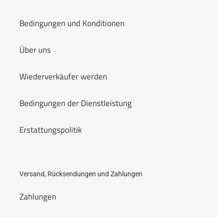
Bedingungen und Konditionen
Über uns
Wiederverkäufer werden
Bedingungen der Dienstleistung
Erstattungspolitik
Versand, Rücksendungen und Zahlungen
Zahlungen