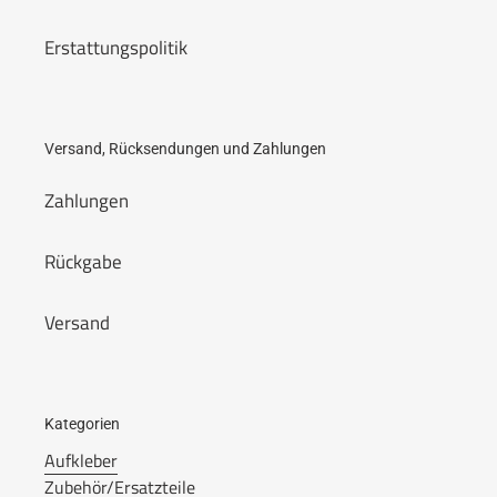
Erstattungspolitik
Versand, Rücksendungen und Zahlungen
Zahlungen
Rückgabe
Versand
Kategorien
Aufkleber
Zubehör/Ersatzteile