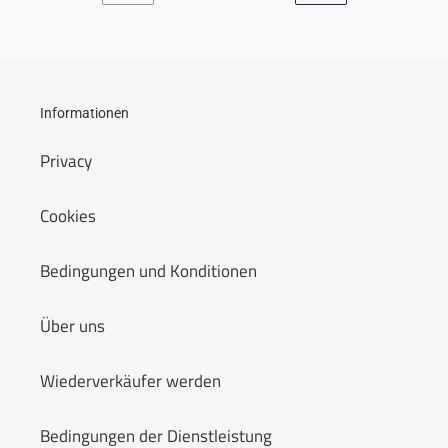
VORHERIGE
NÄCHSTE
SEITE
SEITE
Informationen
Privacy
Cookies
Bedingungen und Konditionen
Über uns
Wiederverkäufer werden
Bedingungen der Dienstleistung