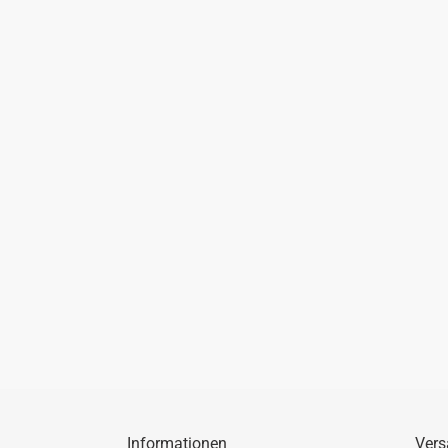
Informationen
Vers