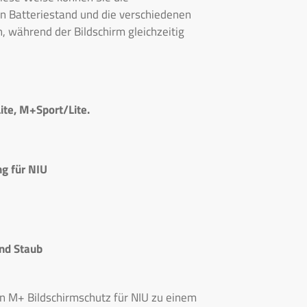
n Batteriestand und die verschiedenen
, während der Bildschirm gleichzeitig
ite, M+Sport/Lite.
g für NIU
und Staub
n M+ Bildschirmschutz für NIU zu einem