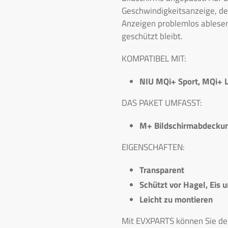
Geschwindigkeitsanzeige, de
Anzeigen problemlos ablesen
geschützt bleibt.
KOMPATIBEL MIT:
NIU MQi+ Sport, MQi+ L
DAS PAKET UMFASST:
M+ Bildschirmabdeckun
EIGENSCHAFTEN:
Transparent
Schützt vor Hagel, Eis 
Leicht zu montieren
Mit EVXPARTS können Sie de