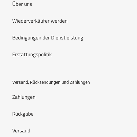
Über uns
Wiederverkäufer werden
Bedingungen der Dienstleistung
Erstattungspolitik
Versand, Rücksendungen und Zahlungen
Zahlungen
Rückgabe
Versand