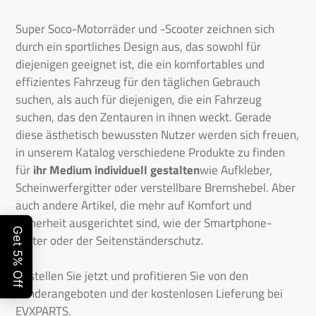
Super Soco-Motorräder und -Scooter zeichnen sich
durch ein sportliches Design aus, das sowohl für
diejenigen geeignet ist, die ein komfortables und
effizientes Fahrzeug für den täglichen Gebrauch
suchen, als auch für diejenigen, die ein Fahrzeug
suchen, das den Zentauren in ihnen weckt. Gerade
diese ästhetisch bewussten Nutzer werden sich freuen,
in unserem Katalog verschiedene Produkte zu finden
für
ihr Medium individuell gestalten
wie Aufkleber,
Scheinwerfergitter oder verstellbare Bremshebel. Aber
auch andere Artikel, die mehr auf Komfort und
Sicherheit ausgerichtet sind, wie der Smartphone-
Halter oder der Seitenständerschutz.
Bestellen Sie jetzt und profitieren Sie von den
Sonderangeboten und der kostenlosen Lieferung bei
EVXPARTS.