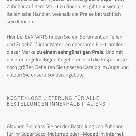
Zubehör auf dem Markt zu finden. Es gibt nur wenige
italienische Händler, weshalb die Preise beträchtlich
sein können.
Hier bei EVXPARTS finden Sie ein Sortiment an Teilen
und Zubehör für Ihr Motorrad oder Ihren Elektroroller
dieser Marke
zu einem sehr günstigen Preis.
Und mit
unseren regelmäßigen Angeboten sind die Ersparnisse
noch größer. Behalten Sie unseren Katalog im Auge und
nutzen Sie unsere Sonderangebote.
KOSTENLOSE LIEFERUNG FÜR ALLE
BESTELLUNGEN INNERHALB ITALIENS
Glauben Sie, dass Sie bei der Bestellung von Zubehör
für Ihr Super Soco-Motorrad oder -Moped im Internet