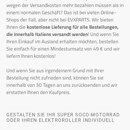
wegen der Versandkosten mehr bezahlen müssen als in
einem normalen Geschäft? Das ist bei vielen Online-
Shops der Fall, aber nicht bei EVXPARTS. Wir bieten
Ihnen die
kostenlose Lieferung für alle Bestellungen,
die innerhalb Italiens versandt werden
! Und wenn Sie
Ihren Einkauf im Ausland erhalten möchten, bestellen
Sie einfach für einen Mindestumsatz von 49 € und wir
liefern Ihnen kostenlos!
Und wenn Sie aus irgendeinem Grund mit Ihrer
Bestellung nicht zufrieden sind, können Sie sie
innerhalb von 30 Tagen an uns zurücksenden und wir
erstatten Ihnen den Kaufpreis.
GESTALTEN SIE IHR SUPER SOCO-MOTORRAD
ODER IHREN ELEKTROROLLER INDIVIDUELL