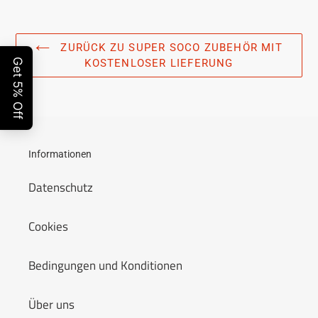
ZURÜCK ZU SUPER SOCO ZUBEHÖR MIT
KOSTENLOSER LIEFERUNG
Informationen
Datenschutz
Cookies
Bedingungen und Konditionen
Über uns