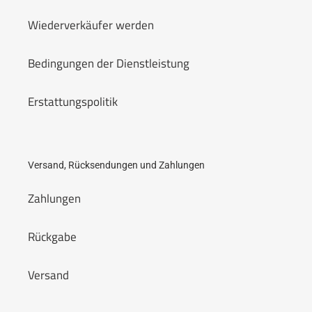
Wiederverkäufer werden
Bedingungen der Dienstleistung
Erstattungspolitik
Versand, Rücksendungen und Zahlungen
Zahlungen
Rückgabe
Versand