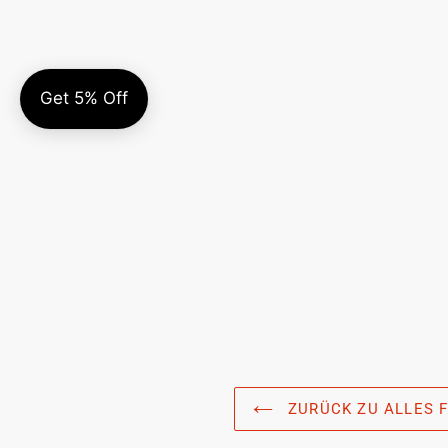
ZURÜCK ZU ALLES F